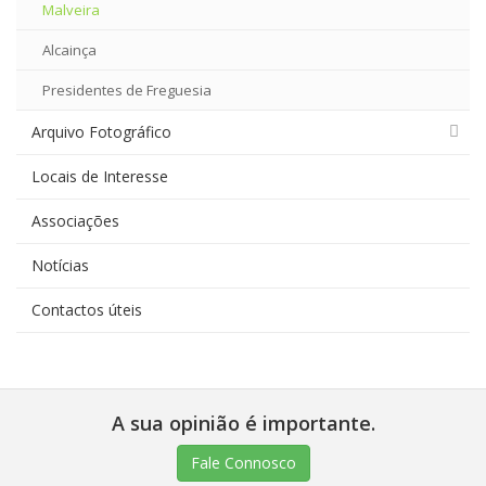
Malveira
Alcainça
Presidentes de Freguesia
Arquivo Fotográfico
Locais de Interesse
Associações
Notícias
Contactos úteis
A sua opinião é importante.
Fale Connosco