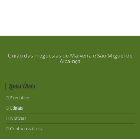
União das Freguesias de Malveira e São Miguel de
Alcainça
Links Úteis
Executivo
Editais
Notícias
Contactos úteis