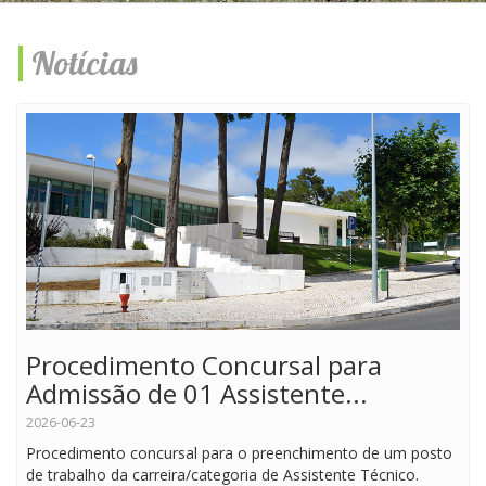
Notícias
Procedimento Concursal para
Admissão de 01 Assistente...
2026-06-23
Procedimento concursal para o preenchimento de um posto
de trabalho da carreira/categoria de Assistente Técnico.