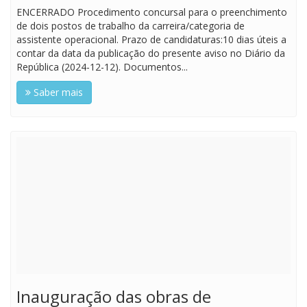
ENCERRADO Procedimento concursal para o preenchimento
de dois postos de trabalho da carreira/categoria de
assistente operacional. Prazo de candidaturas:10 dias úteis a
contar da data da publicação do presente aviso no Diário da
República (2024-12-12). Documentos...
Saber mais
Inauguração das obras de