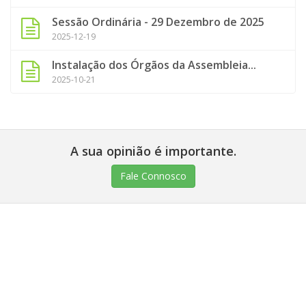
Sessão Ordinária - 29 Dezembro de 2025
2025-12-19
Instalação dos Órgãos da Assembleia...
2025-10-21
A sua opinião é importante.
Fale Connosco