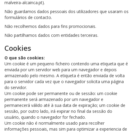
malveira-alcainca.pt).
Não guardamos dados pessoais dos utilizadores que usaram os
formulários de contacto.
Não recolhemos dados para fins promocionais.
Não partilhamos dados com entidades terceiras.
Cookies
O que são cookies:
Um cookie é um pequeno ficheiro contendo uma etiqueta que é
enviada por um servidor web para um navegador e depois
armazenado pelo mesmo. A etiqueta é então enviada de volta
para o servidor cada vez que o navegador solicita uma página
do servidor.
Um cookie pode ser permanente ou de sessão: um cookie
permanente será armazenado por um navegador e
permanecerá válido até à sua data de expiração; um cookie de
sessão, por outro lado, irá expirar no final da sessão do
usuário, quando o navegador for fechado.
Um cookie não é normalmente usado para recolher
informações pessoais, mas sim para optimizar a experiencia de