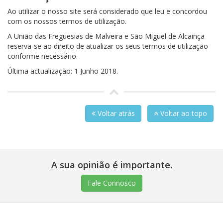
Ao utilizar o nosso site será considerado que leu e concordou
com os nossos termos de utilização.
A União das Freguesias de Malveira e São Miguel de Alcainça
reserva-se ao direito de atualizar os seus termos de utilização
conforme necessário.
Última actualização: 1 Junho 2018.
Voltar atrás
Voltar ao topo
A sua opinião é importante.
Fale Connosco