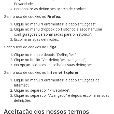
Privacidade.
Personalize as definições acerca de cookies.
Gerir o uso de cookies no
Firefox
:
Clique no menu “Ferramentas” e depois “Opções”;
Clique no menu dropbox do Histórico e escolha “Usar
configurações personalizadas para o histórico”;
Escolha as suas definições.
Gerir o uso de cookies no
Edge
:
Clique no menu e depois “Definições”;
Clique no botão “Ver definições avançadas”;
Na opção "Cookies" escolha as suas definições.
Gerir o uso de cookies no
Internet Explorer
:
Clique no menu “Ferramentas” e depois “Opções da
Internet”;
Clique no separador “Privacidade”;
Clique no separador “Avançado” e depois escolha as suas
definições.
Aceitação dos nossos termos