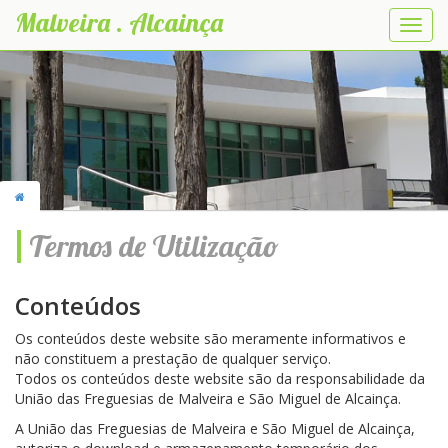
Malveira . Alcainça
Abrir
nave
Termos de Utilização
Conteúdos
Os conteúdos deste website são meramente informativos e
não constituem a prestação de qualquer serviço.
Todos os conteúdos deste website são da responsabilidade da
União das Freguesias de Malveira e São Miguel de Alcainça.
A União das Freguesias de Malveira e São Miguel de Alcainça,